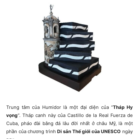
Trung tâm của Humidor là một đại diện của “
Tháp Hy
vọng
“. Tháp canh này của Castillo de la Real Fuerza de
Cuba, pháo đài bằng đá lâu đời nhất ở châu Mỹ, là một
phần của chương trình
Di sản Thế giới của UNESCO
ngày