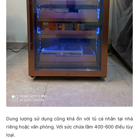
Dung lượng sử dụng cũng khá ổn với tủ cá nhân tại nhà
riêng hoặc văn phòng. Với sức chứa tầm 400-600 điếu tùy
loại.