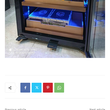
Previous article
Next article