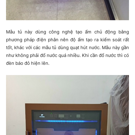
Mẫu tủ này dùng công nghệ tạo ẩm chủ động bằng
phương pháp điện phân nên độ ẩm tạo ra kiểm soát rất
tốt, khác với các mẫu tủ dùng quạt hút nước. Mẫu này gần
như không phải đổ nước quá nhiều. Khi cần đổ nước thì có
đèn báo đỏ hiện lên.