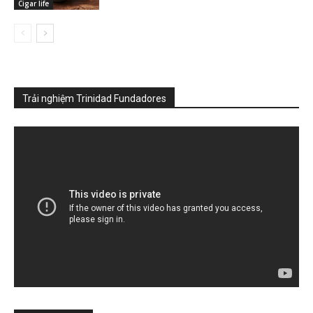
Cigar life
Trải nghiệm Trinidad Fundadores