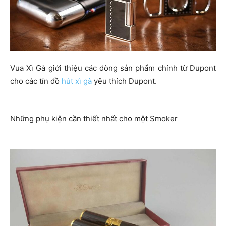
Vua Xì Gà giới thiệu các dòng sản phẩm chính từ Dupont
cho các tín đồ
hút xì gà
yêu thích Dupont.
Những phụ kiện cần thiết nhất cho một Smoker