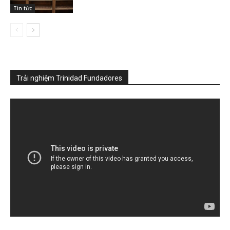
Tin tức
Trải nghiệm Trinidad Fundadores