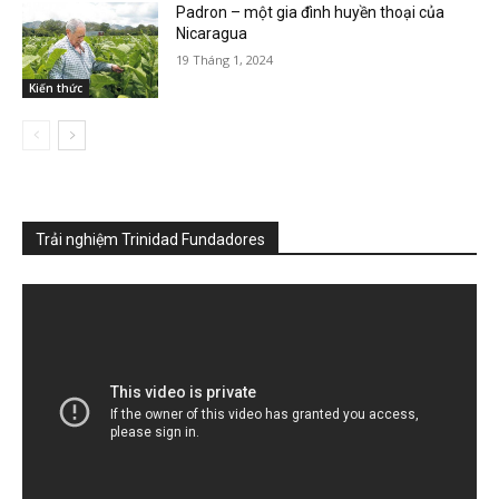
Padron – một gia đình huyền thoại của
Nicaragua
19 Tháng 1, 2024
Kiến thức
Trải nghiệm Trinidad Fundadores